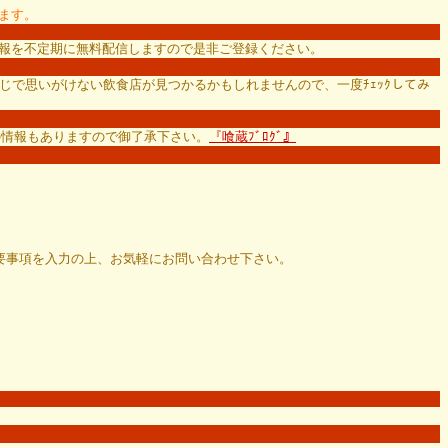
きます。
る情報を不定期に無料配信しますので是非ご登録ください。
感じで思いがけない飲食店が見つかるかもしれませんので、一度ﾁｪｯｸしてみ
店の情報もありますので御了承下さい。
『喰蔵ﾌﾞﾛｸﾞ』
要事項を入力の上、お気軽にお問い合わせ下さい。