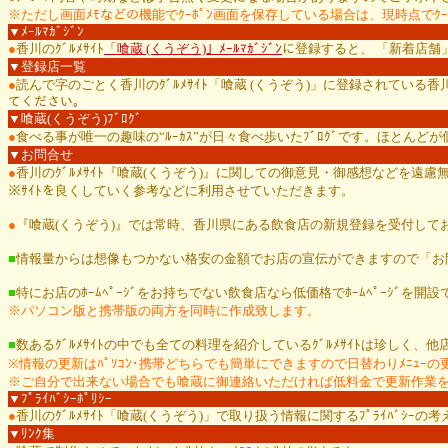
※ただし画面ﾒﾓなどの機能でｸｰﾎﾟﾝ画面を保存している場合は、現時点でｸ
▼ﾒｰﾙﾏｶﾞｼﾞﾝ
●
香川のｸﾞﾙﾒｻｲﾄ
「喰蔵 (くうぞう)」ﾒｰﾙﾏｶﾞｼﾞﾝ
に登録すると、 「新着店舗
▼登録店一覧
●
読んで字のごとく香川のｸﾞﾙﾒｻｲﾄ「喰蔵 (くうぞう)」に登録されて
てください。
▼喰蔵(くうぞう)ﾌﾞﾛｸﾞ
●
食べる事が唯一の趣味の“ﾙｰｶｽ”が日々食べ歩いたﾌﾞﾛｸﾞです。ほと
▼お問合せ
●
香川のｸﾞﾙﾒｻｲﾄ『喰蔵(くうぞう)』に関しての御意見・御感想などを遠
※ｻｲﾄを良くしていく参考などに利用させていただきます。
●
『喰蔵(くうぞう)』では常時、香川県にある飲食店の新規登録を受付して
■
情報量からは想像もつかない格安の金額でお店の宣伝ができますので「お
■
特にお店のﾎｰﾑﾍﾟｰｼﾞをお持ちでない飲食店なら低価格でﾎｰﾑﾍﾟｰｼﾞ
※パソコン版と携帯版の両方を同時に作成致します。
■
数あるｸﾞﾙﾒｻｲﾄの中でも全ての料理を紹介しているｸﾞﾙﾒｻｲﾄは珍しく、
※情報の更新はﾊﾟｿｺﾝ･携帯どちらでも簡単にできますので日替わりﾒﾆｭｰ
※ご自分で出来ない場合でも喰蔵に御連絡いただければ低料金で更新作業
▼ﾌﾟﾗｲﾊﾞｼｰﾎﾟﾘｼｰ
●
香川のｸﾞﾙﾒｻｲﾄ「喰蔵(くうぞう)」で取り扱う情報に関するﾌﾟﾗｲﾊﾞｼｰ
▼ﾘﾝｸ集