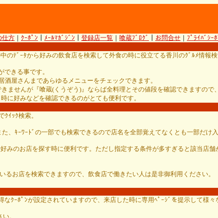
の仕方
｜
ｸｰﾎﾟﾝ
｜
ﾒｰﾙﾏｶﾞｼﾞﾝ
｜
登録店一覧
｜
喰蔵ﾌﾞﾛｸﾞ
｜
お問合せ
｜
ﾌﾟﾗｲﾊﾞｼｰﾎ
中のﾃﾞｰﾀから好みの飲食店を検索して外食の時に役立てる香川のｸﾞﾙﾒ情報検
事ができる事です。
る居酒屋さんまであらゆるメニューをチェックできます。
見る事ができませんが『喰蔵(くうぞう)』ならば全料理とその値段を確認できま
く時に好みなどを確認できるのがとても便利です。
でｸｲｯｸ検索。
す。また、ｷｰﾜｰﾄﾞの一部でも検索できるので店名を全部覚えてなくとも一部だ
ﾝﾄで好みのお店を探す時に便利です。ただし指定する条件が多すぎると該当店
ているお店を検索できますので、飲食店で働きたい人は是非御利用ください。
得なｸｰﾎﾟﾝが設定されていますので、来店した時に専用ﾍﾟｰｼﾞを提示して様々
さい。