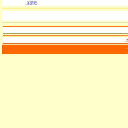
居酒屋
2