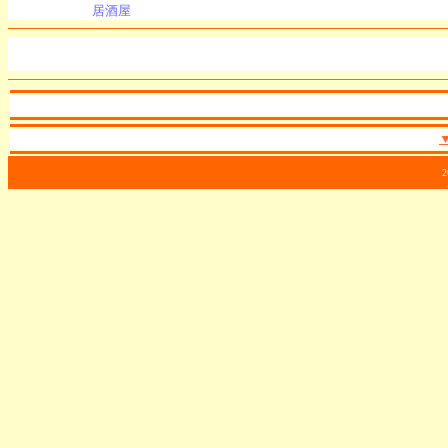
居酒屋
2