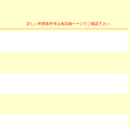
詳しい利用条件等は各詳細ページでご確認下さい。