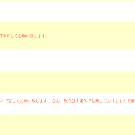
何卒宜しくお願い致します。
ので宜しくお願い致します。 なお、現在は不定休で営業しておりますので