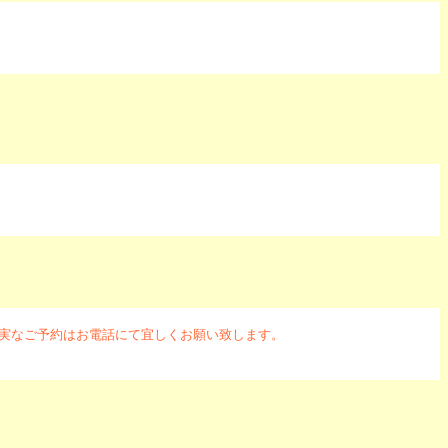
確実なご予約はお電話にて宜しくお願い致します。