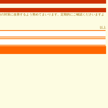
善の対策に改善するよう努めてまいります。定期的にご確認くださいますよ
以上