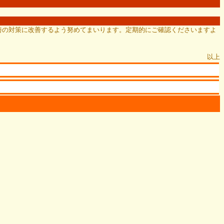
善の対策に改善するよう努めてまいります。定期的にご確認くださいますよ
以上