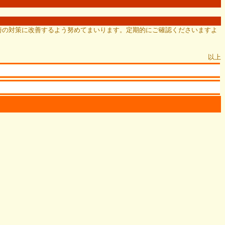
善の対策に改善するよう努めてまいります。定期的にご確認くださいますよ
以上