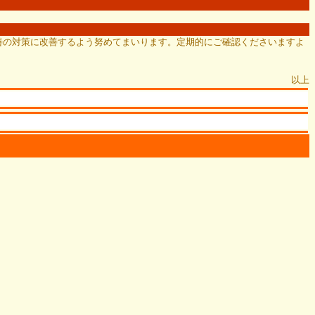
善の対策に改善するよう努めてまいります。定期的にご確認くださいますよ
以上