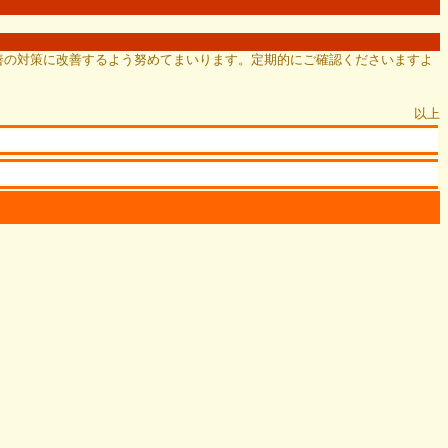
善の対策に改善するよう努めてまいります。定期的にご確認くださいますよ
以上