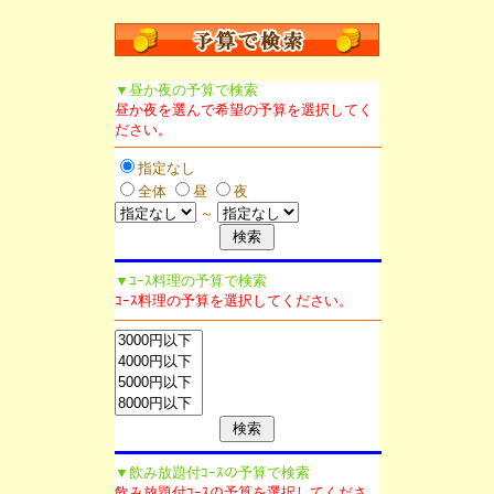
▼昼か夜の予算で検索
昼か夜を選んで希望の予算を選択してく
ださい。
指定なし
全体
昼
夜
～
▼ｺｰｽ料理の予算で検索
ｺｰｽ料理の予算を選択してください。
▼飲み放題付ｺｰｽの予算で検索
飲み放題付ｺｰｽの予算を選択してくださ