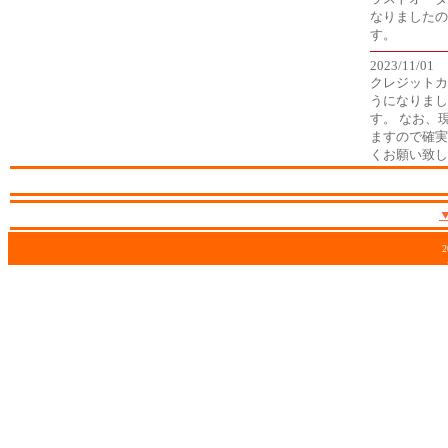
なりましたの
す。
2023/11/01
クレジットカ
うになりまし
す。 なお、
ますので確実
くお願い致し
2