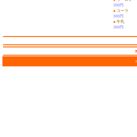
300円
●
コーラ
300円
●
牛乳
300円
2