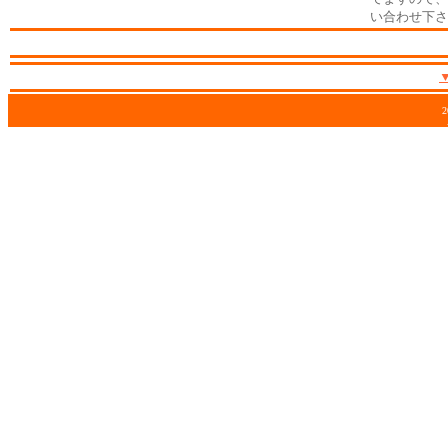
い合わせ下さ
2