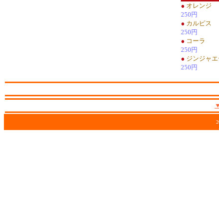
●
オレンジ
250円
●
カルピス
250円
●
コーラ
250円
●
ジンジャエ
250円
2