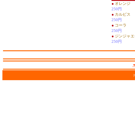
●
オレンジ
250円
●
カルピス
250円
●
コーラ
250円
●
ジンジャエ
250円
2