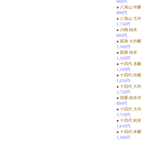
660円
●
八海山 吟
880円
●
八海山 大
1,750円
●
川鶴 純米
880円
●
凱陣 大吟
3,300円
●
凱陣 純米
1,320円
●
十四代 本
1,100円
●
十四代 吟
1,650円
●
十四代 大
2,750円
●
国重 純米
880円
●
十四代 大
2,750円
●
十四代 純
1,650円
●
十四代 本
1,100円