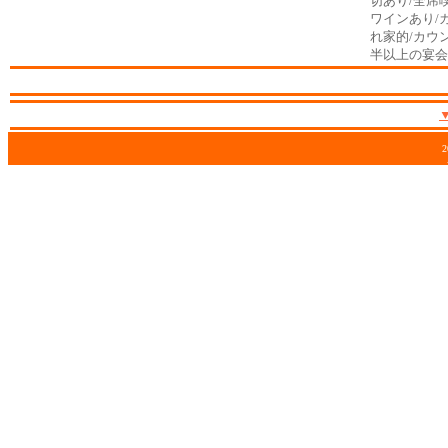
切あり/全席
ワインあり/カ
れ家的/カウ
半以上の宴会
2