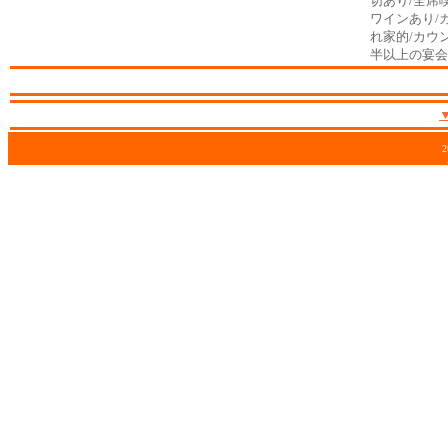
切あり/全席
ワインあり/カ
れ家的/カウ
半以上の宴会
2