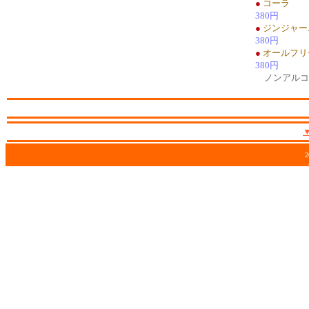
●
コーラ
380円
●
ジンジャー
380円
●
オールフリ
380円
ノンアルコ
2