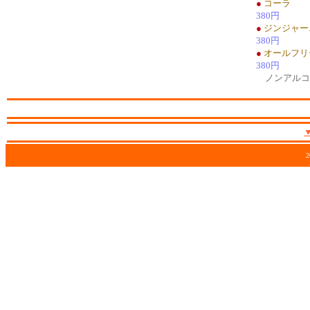
●
コーラ
380円
●
ジンジャー
380円
●
オールフリ
380円
ノンアルコ
2