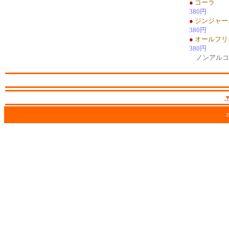
●
コーラ
380円
●
ジンジャー
380円
●
オールフリ
380円
ノンアルコ
2