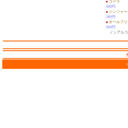
●
コーラ
380円
●
ジンジャー
380円
●
オールフリ
380円
ノンアルコ
2