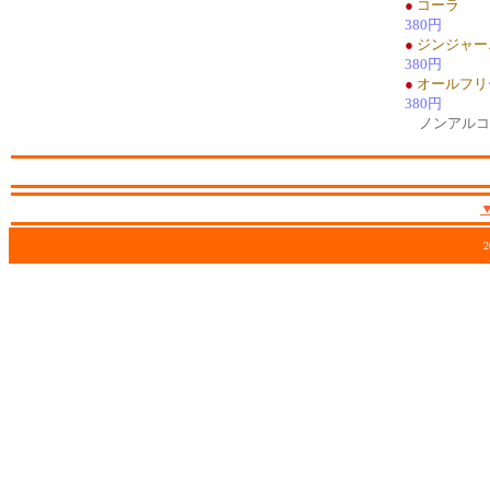
●
コーラ
380円
●
ジンジャー
380円
●
オールフリ
380円
ノンアルコ
2