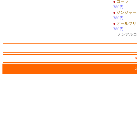
●
コーラ
380円
●
ジンジャー
380円
●
オールフリ
380円
ノンアルコ
2